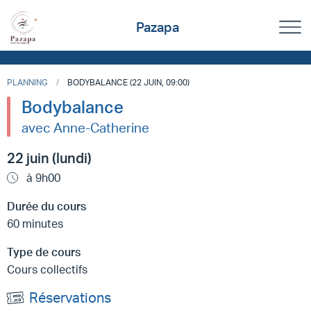
Pazapa
PLANNING
BODYBALANCE (22 JUIN, 09:00)
Bodybalance
avec Anne-Catherine
22 juin (lundi)
à 9h00
Durée du cours
60 minutes
Type de cours
Cours collectifs
Réservations