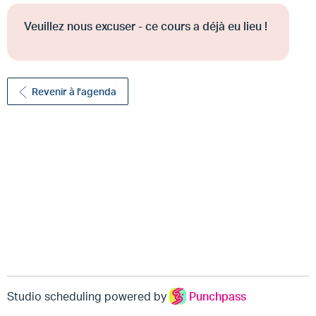
Veuillez nous excuser - ce cours a déjà eu lieu !
Revenir à l'agenda
Studio scheduling powered by
Punchpass