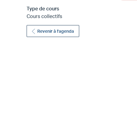
Type de cours
Cours collectifs
Revenir à l'agenda