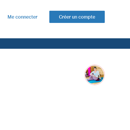
Me connecter
Créer un compte