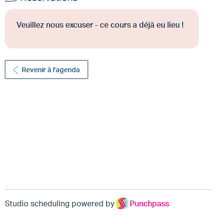
Veuillez nous excuser - ce cours a déjà eu lieu !
Revenir à l'agenda
Studio scheduling powered by
Punchpass