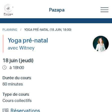
Pazapa
PLANNING
YOGA PRÉ-NATAL (18 JUIN, 18:00)
Yoga pré-natal
avec Witney
18 juin (jeudi)
à 18h00
Durée du cours
60 minutes
Type de cours
Cours collectifs
Réservations