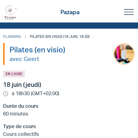
Pazapa
PLANNING
PILATES (EN VISIO) (18 JUIN, 18:30)
Pilates (en visio)
avec Geert
EN LIGNE
18 juin (jeudi)
à 18h30 (GMT+02:00)
Durée du cours
60 minutes
Type de cours
Cours collectifs