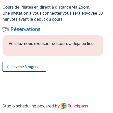
Cours de Pilates en direct à distance via Zoom.
Une invitation à vous connecter vous sera envoyée 30
minutes avant le début du cours.
Réservations
Veuillez nous excuser - ce cours a déjà eu lieu !
Revenir à l'agenda
Studio scheduling powered by
Punchpass