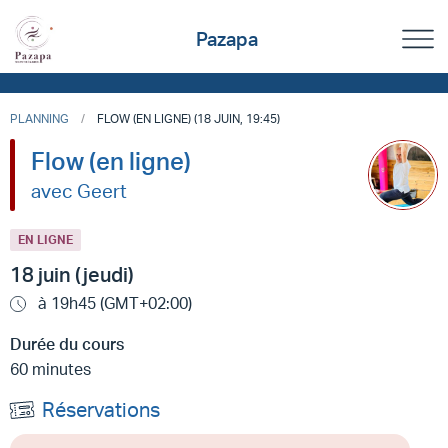
Pazapa
PLANNING
FLOW (EN LIGNE) (18 JUIN, 19:45)
Flow (en ligne)
avec Geert
EN LIGNE
18 juin (jeudi)
à 19h45 (GMT+02:00)
Durée du cours
60 minutes
Réservations