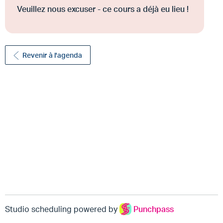
Veuillez nous excuser - ce cours a déjà eu lieu !
Revenir à l'agenda
Studio scheduling powered by
Punchpass