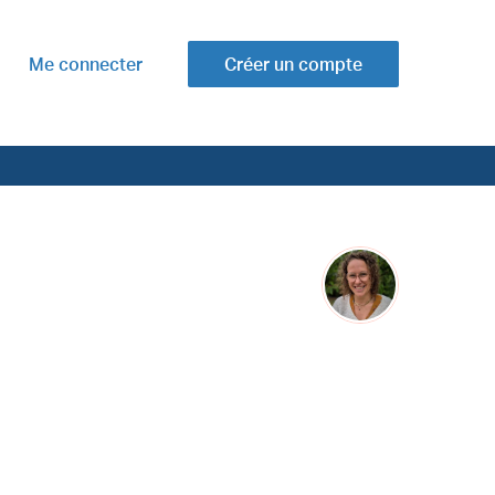
Me connecter
Créer un compte