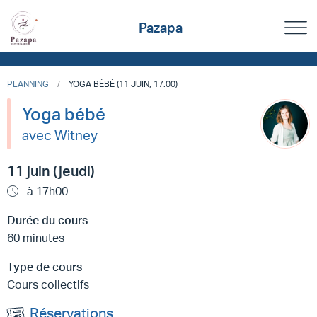
Pazapa
PLANNING
YOGA BÉBÉ (11 JUIN, 17:00)
Yoga bébé
avec Witney
11 juin (jeudi)
à 17h00
Durée du cours
60 minutes
Type de cours
Cours collectifs
Réservations