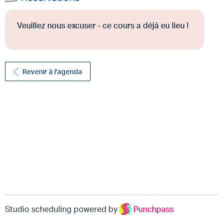
Veuillez nous excuser - ce cours a déjà eu lieu !
Revenir à l'agenda
Studio scheduling powered by
Punchpass