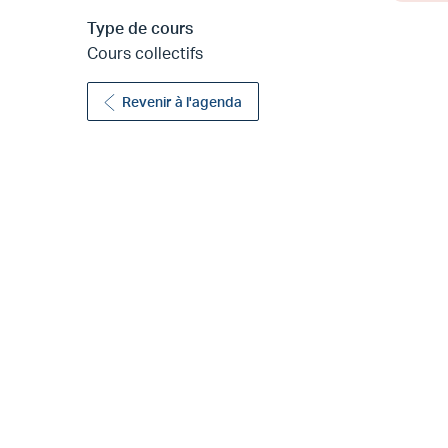
Type de cours
Cours collectifs
Revenir à l'agenda