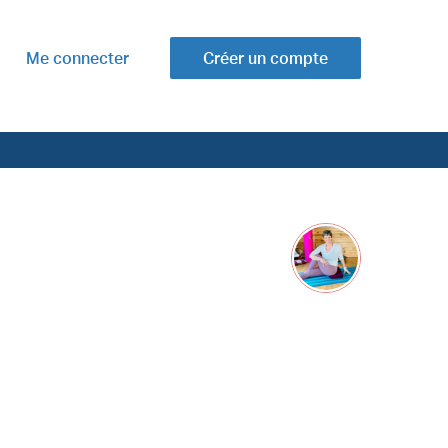
Me connecter
Créer un compte